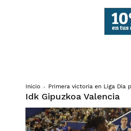
FBCV
Inicio
Primera victoria en Liga Dia 
Idk Gipuzkoa Valencia