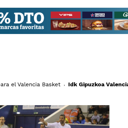
para el Valencia Basket
Idk Gipuzkoa Valenci