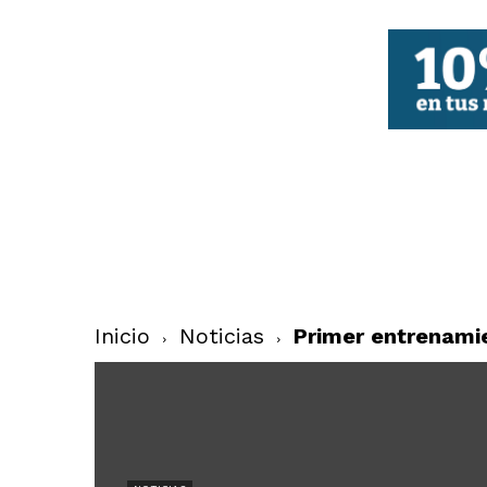
FBCV
Inicio
Noticias
Primer entrenamie