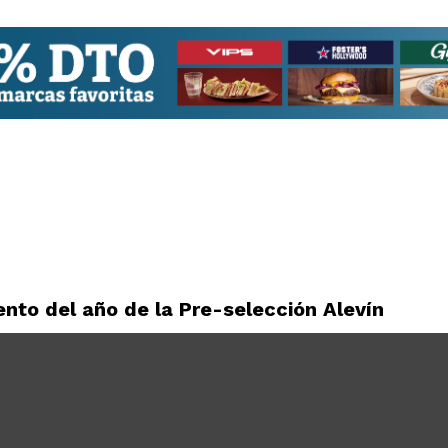
nto del año de la Pre-selección Alevín