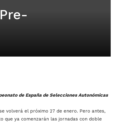
 Pre-
ampeonato de España de Selecciones Autonómicas
se volverá el próximo 27 de enero. Pero antes,
sto que ya comenzarán las jornadas con doble