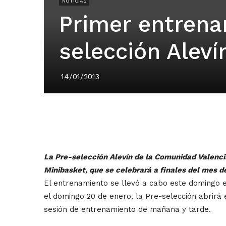
NOTICIAS
Primer entrena
selección Aleví
14/01/2013
La Pre-selección Alevín de la Comunidad Valenc
Minibasket, que se celebrará a finales del mes d
El entrenamiento se llevó a cabo este domingo e
el domingo 20 de enero, la Pre-selección abrir
sesión de entrenamiento de mañana y tarde.