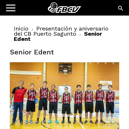
Inicio
Presentación y aniversario
del CB Puerto Sagunto
Senior
Edent
Senior Edent