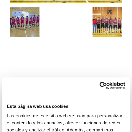
Esta página web usa cookies
Las cookies de este sitio web se usan para personalizar
el contenido y los anuncios, ofrecer funciones de redes
sociales y analizar el tráfico. Además, compartimos