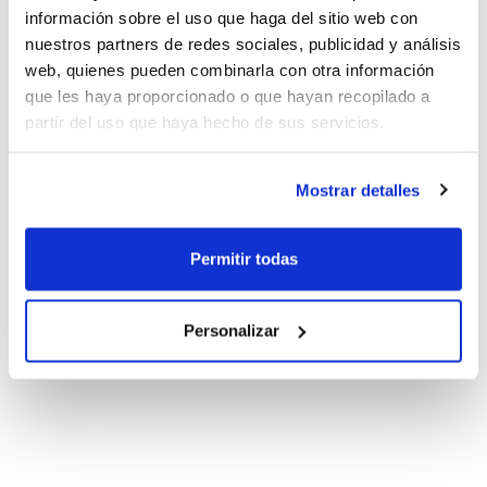
información sobre el uso que haga del sitio web con
nuestros partners de redes sociales, publicidad y análisis
web, quienes pueden combinarla con otra información
que les haya proporcionado o que hayan recopilado a
partir del uso que haya hecho de sus servicios.
Mostrar detalles
Permitir todas
Personalizar