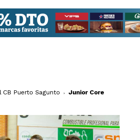
el CB Puerto Sagunto
Junior Core