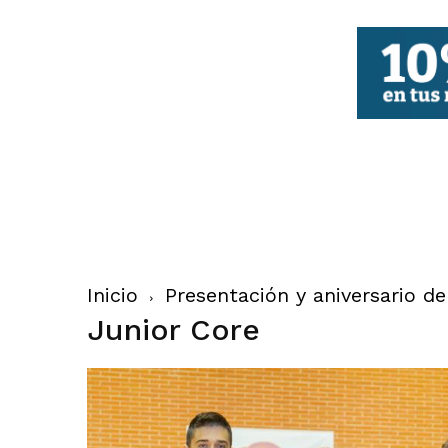
FBCV
Inicio
Presentación y aniversario d
Junior Core