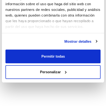
información sobre el uso que haga del sitio web con
nuestros partners de redes sociales, publicidad y análisis
web, quienes pueden combinarla con otra información
que les haya proporcionado o que hayan recopilado a
partir del uso que haya hecho de sus servicios.
Mostrar detalles
Permitir todas
Personalizar