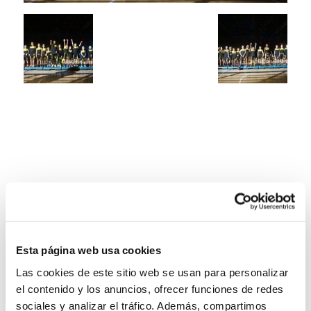
Esta página web usa cookies
Las cookies de este sitio web se usan para personalizar
el contenido y los anuncios, ofrecer funciones de redes
sociales y analizar el tráfico. Además, compartimos