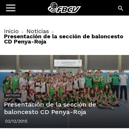
Inicio
Noticias
Presentación de la sección de baloncesto
CD Penya-Roja
NOTICIAS
Presentación de la sección de
baloncesto CD Penya-Roja
03/12/2015