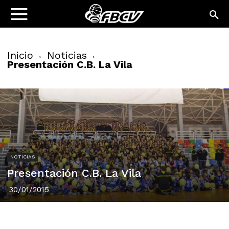
Inicio
Noticias
Presentación C.B. La Vila
NOTICIAS
Presentación C.B. La Vila
30/01/2015