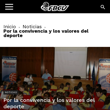
Inicio
Noticias
Por la convivencia y los valores del
deporte
NOTICIAS
Por la convivencia y los valores del
deporte