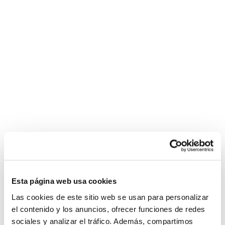
Esta página web usa cookies
Las cookies de este sitio web se usan para personalizar
el contenido y los anuncios, ofrecer funciones de redes
sociales y analizar el tráfico. Además, compartimos