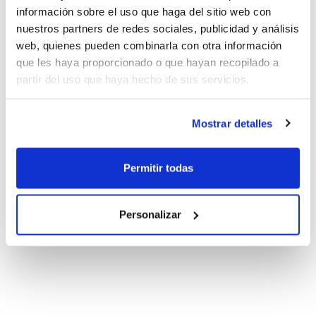
información sobre el uso que haga del sitio web con
nuestros partners de redes sociales, publicidad y análisis
web, quienes pueden combinarla con otra información
que les haya proporcionado o que hayan recopilado a
partir del uso que haya hecho de sus servicios.
Mostrar detalles
Permitir todas
Personalizar