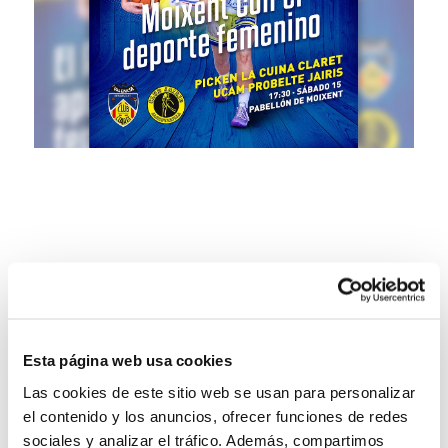
Esta página web usa cookies
Las cookies de este sitio web se usan para personalizar
el contenido y los anuncios, ofrecer funciones de redes
sociales y analizar el tráfico. Además, compartimos