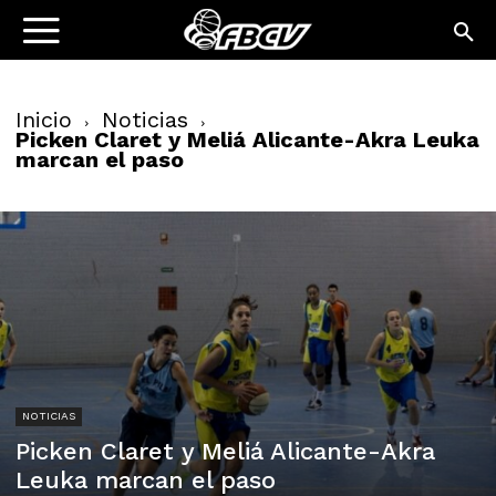
Inicio
Noticias
Picken Claret y Meliá Alicante-Akra Leuka
marcan el paso
NOTICIAS
Picken Claret y Meliá Alicante-Akra
Leuka marcan el paso