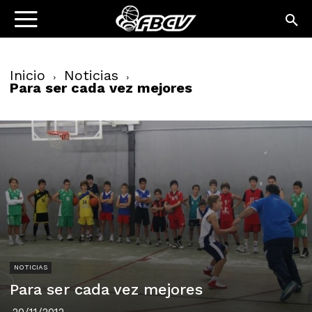
Inicio
Noticias
Para ser cada vez mejores
NOTICIAS
Para ser cada vez mejores
20/11/2012