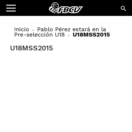
Inicio
Pablo Pérez estará en la
Pre-selección U18
U18MSS2015
U18MSS2015