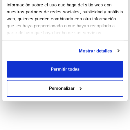
información sobre el uso que haga del sitio web con
nuestros partners de redes sociales, publicidad y análisis
web, quienes pueden combinarla con otra información
que les haya proporcionado o que hayan recopilado a
partir del uso que haya hecho de sus servicios.
Mostrar detalles
Permitir todas
Personalizar