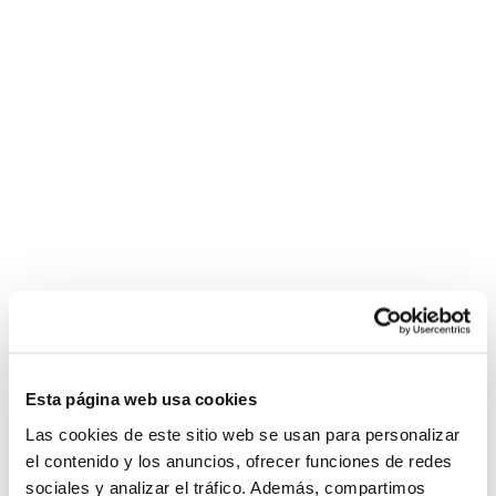
Esta página web usa cookies
Las cookies de este sitio web se usan para personalizar
el contenido y los anuncios, ofrecer funciones de redes
sociales y analizar el tráfico. Además, compartimos