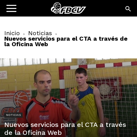
Inicio
Noticias
Nuevos servicios para el CTA a través de
la Oficina Web
NOTICIAS
Nuevos servicios para el CTA a través
de la Oficina Web