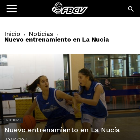
Inicio
Noticias
Nuevo entrenamiento en La Nucía
NOTICIAS
Nuevo entrenamiento en La Nucía
12/12/2011