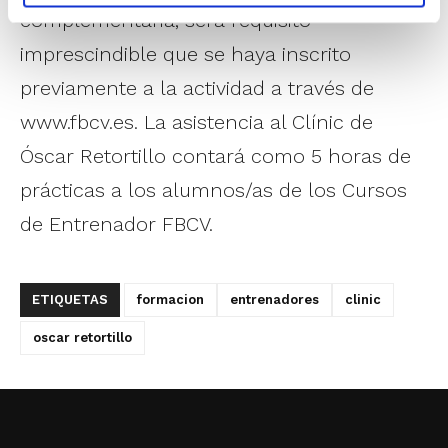
complementaria, será requisito
imprescindible que se haya inscrito
previamente a la actividad a través de
www.fbcv.es. La asistencia al Clínic de
Óscar Retortillo contará como 5 horas de
prácticas a los alumnos/as de los Cursos
de Entrenador FBCV.
ETIQUETAS
formacion
entrenadores
clinic
oscar retortillo