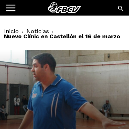
Inicio
Noticias
Nuevo Clínic en Castellón el 16 de marzo