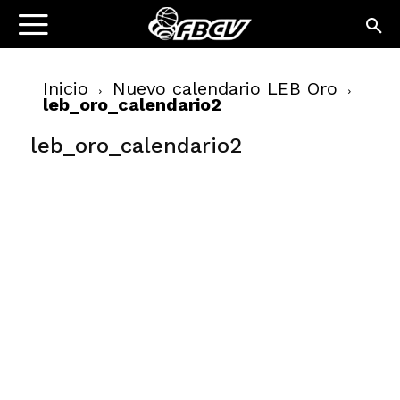
Inicio
Nuevo calendario LEB Oro
leb_oro_calendario2
leb_oro_calendario2