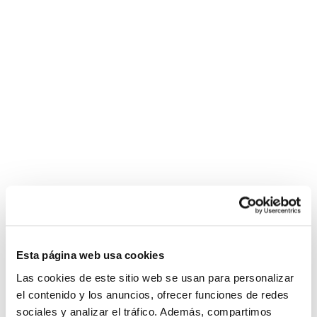
Esta página web usa cookies
Las cookies de este sitio web se usan para personalizar
el contenido y los anuncios, ofrecer funciones de redes
sociales y analizar el tráfico. Además, compartimos