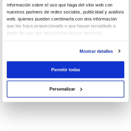
información sobre el uso que haga del sitio web con
nuestros partners de redes sociales, publicidad y análisis
web, quienes pueden combinarla con otra información
que les haya proporcionado o que hayan recopilado a
partir del uso que haya hecho de sus servicios.
Mostrar detalles
Permitir todas
Personalizar