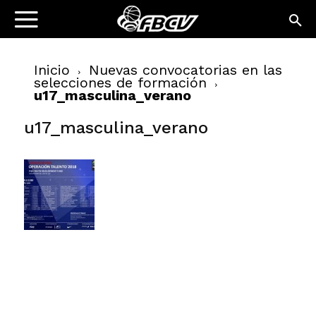
Inicio
Nuevas convocatorias en las
selecciones de formación
u17_masculina_verano
u17_masculina_verano