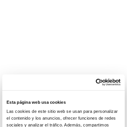
Esta página web usa cookies
Las cookies de este sitio web se usan para personalizar
el contenido y los anuncios, ofrecer funciones de redes
sociales y analizar el tráfico. Además, compartimos