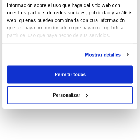
información sobre el uso que haga del sitio web con
nuestros partners de redes sociales, publicidad y análisis
web, quienes pueden combinarla con otra información
que les haya proporcionado o que hayan recopilado a
partir del uso que haya hecho de sus servicios.
Mostrar detalles
Permitir todas
Personalizar