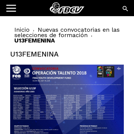
Inicio
Nuevas convocatorias en las
selecciones de formación
U13FEMENINA
U13FEMENINA