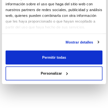
información sobre el uso que haga del sitio web con
nuestros partners de redes sociales, publicidad y análisis
web, quienes pueden combinarla con otra información
que les haya proporcionado o que hayan recopilado a
partir del uso que haya hecho de sus servicios.
Mostrar detalles
Permitir todas
Personalizar