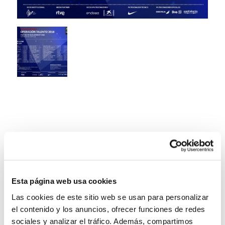
Esta página web usa cookies
Las cookies de este sitio web se usan para personalizar
el contenido y los anuncios, ofrecer funciones de redes
sociales y analizar el tráfico. Además, compartimos