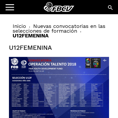
Inicio
Nuevas convocatorias en las
selecciones de formación
U12FEMENINA
U12FEMENINA