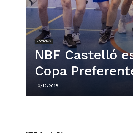
NOTICIAS
NBF Castelló e
Copa Preferent
10/12/2018