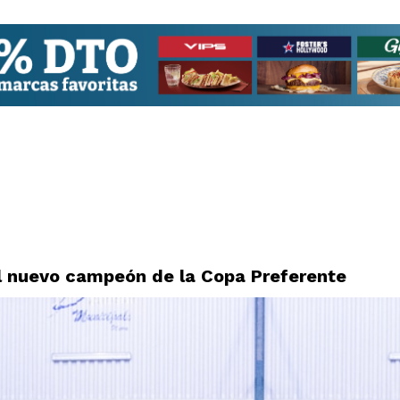
l nuevo campeón de la Copa Preferente