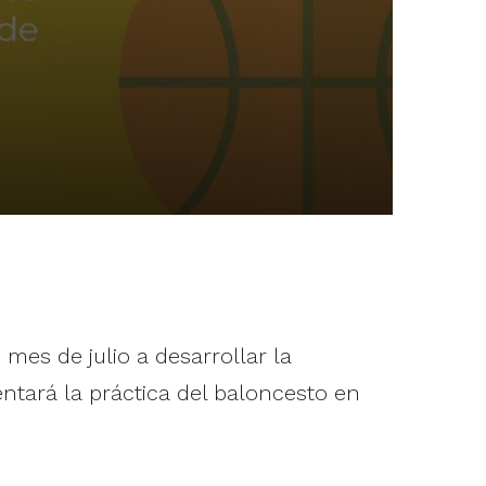
es de julio a desarrollar la
tará la práctica del baloncesto en