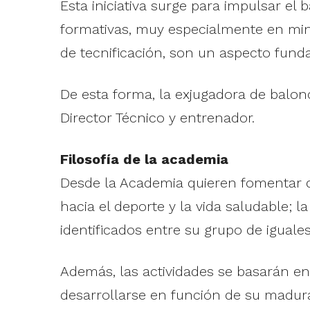
Esta iniciativa surge para impulsar e
formativas, muy especialmente en min
de tecnificación, son un aspecto fund
De esta forma, la exjugadora de balon
Director Técnico y entrenador.
Filosofía de la academia
Desde la Academia quieren fomentar dif
hacia el deporte y la vida saludable; 
identificados entre su grupo de iguales
Además, las actividades se basarán en 
desarrollarse en función de su madura