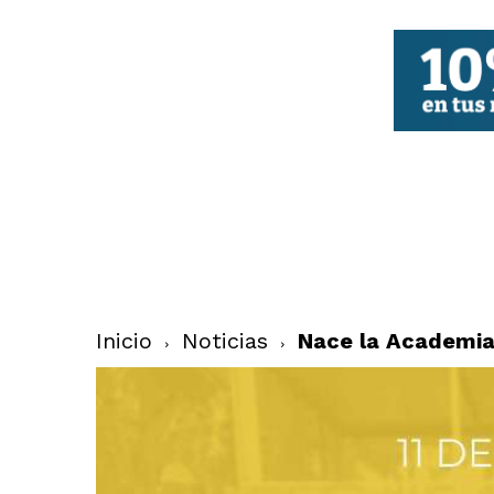
FBCV
Inicio
Noticias
Nace la Academia