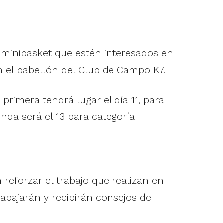
 minibasket que estén interesados en
 el pabellón del Club de Campo K7.
primera tendrá lugar el día 11, para
nda será el 13 para categoría
forzar el trabajo que realizan en
abajarán y recibirán consejos de