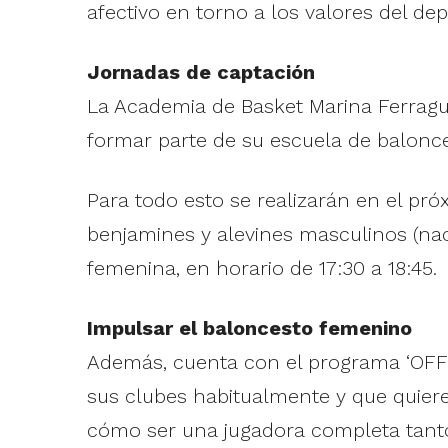
afectivo en torno a los valores del dep
Jornadas de captación
La Academia de Basket Marina Ferragu
formar parte de su escuela de balonc
Para todo esto se realizarán en el pró
benjamines y alevines masculinos (naci
femenina, en horario de 17:30 a 18:45.
Impulsar el baloncesto femenino
Además, cuenta con el programa ‘OFF 
sus clubes habitualmente y que quieren
cómo ser una jugadora completa tant