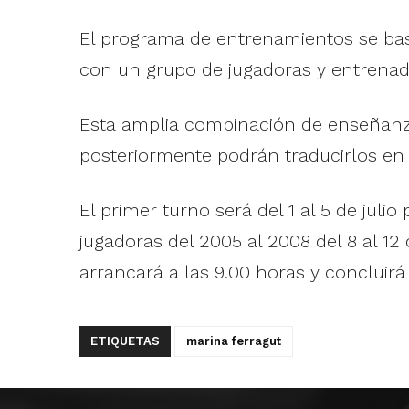
El programa de entrenamientos se basa 
con un grupo de jugadoras y entrenad
Esta amplia combinación de enseñanz
posteriormente podrán traducirlos en l
El primer turno será del 1 al 5 de jul
jugadoras del 2005 al 2008 del 8 al 
arrancará a las 9.00 horas y concluirá 
ETIQUETAS
marina ferragut