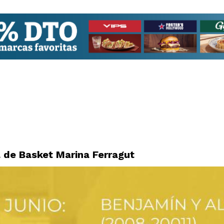
 de Basket Marina Ferragut