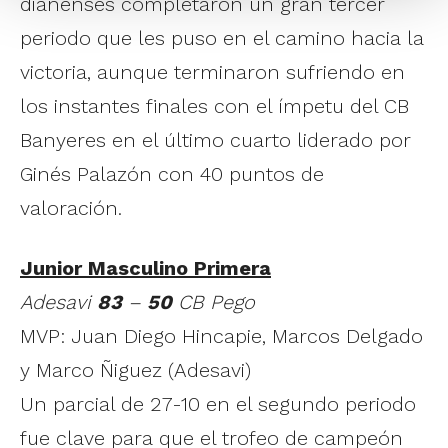
dianenses completaron un gran tercer
periodo que les puso en el camino hacia la
victoria, aunque terminaron sufriendo en
los instantes finales con el ímpetu del CB
Banyeres en el último cuarto liderado por
Ginés Palazón con 40 puntos de
valoración.
Junior Masculino Primera
Adesavi
83
–
50
CB Pego
MVP: Juan Diego Hincapie, Marcos Delgado
y Marco Ñiguez (Adesavi)
Un parcial de 27-10 en el segundo periodo
fue clave para que el trofeo de campeón