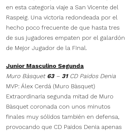
en esta categoría viaje a San Vicente del
Raspeig. Una victoria redondeada por el
hecho poco frecuente de que hasta tres
de sus jugadores empaten por el galardón
de Mejor Jugador de la Final.
Junior Masculino Segunda
Muro Bàsquet
63
–
31
CD Paidos Denia
MVP: Álex Cerdá (Muro Bàsquet)
Extraordinaria segunda mitad de Muro
Bàsquet coronada con unos minutos
finales muy sólidos también en defensa,
provocando que CD Paidos Denia apenas