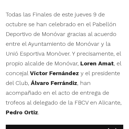
Todas las Finales de este jueves 9 de
octubre se han celebrado en el Pabellón
Deportivo de Monóvar gracias al acuerdo
entre el Ayuntamiento de Monóvar y la
Unió Esportiva Monòver. Y precisamente, el
propio alcalde de Monóvar,
Loren Amat
, el
concejal
Víctor Fernández
y el presidente
del Club,
Álvaro Ferrándiz
, han
acompañado en el acto de entrega de
trofeos al delegado de la FBCV en Alicante,
Pedro Ortiz
.