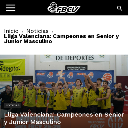
Inicio
Noticias
Lliga Valenciana: Campeones en Senior y
Junior Masculino
NOTICIAS
Lliga Valenciana: Campeones en Senior
y Junior Masculino