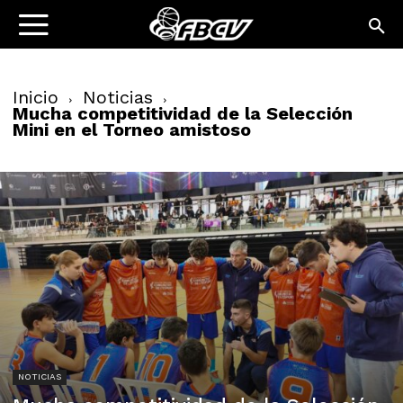
Inicio
Noticias
Mucha competitividad de la Selección
Mini en el Torneo amistoso
NOTICIAS