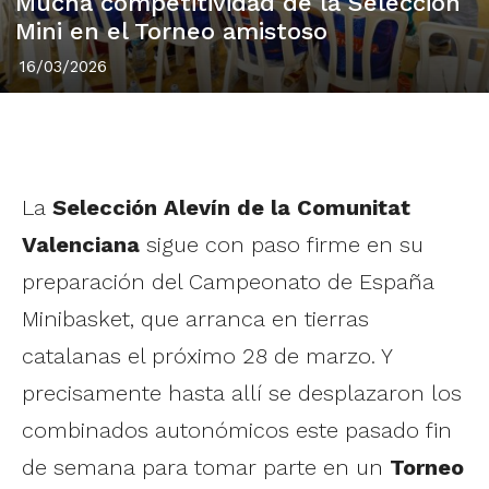
Mucha competitividad de la Selección
Mini en el Torneo amistoso
16/03/2026
La
Selección Alevín de la Comunitat
Valenciana
sigue con paso firme en su
preparación del Campeonato de España
Minibasket, que arranca en tierras
catalanas el próximo 28 de marzo. Y
precisamente hasta allí se desplazaron los
combinados autonómicos este pasado fin
de semana para tomar parte en un
Torneo