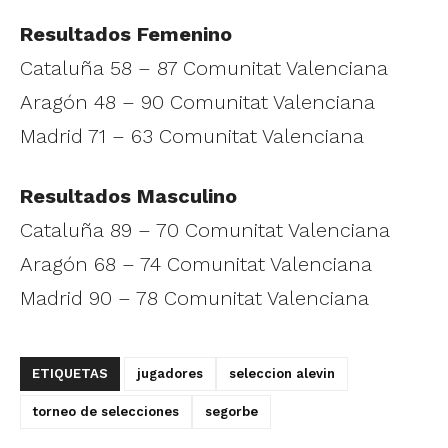
Resultados Femenino
Cataluña 58 – 87 Comunitat Valenciana
Aragón 48 – 90 Comunitat Valenciana
Madrid 71 – 63 Comunitat Valenciana
Resultados Masculino
Cataluña 89 – 70 Comunitat Valenciana
Aragón 68 – 74 Comunitat Valenciana
Madrid 90 – 78 Comunitat Valenciana
ETIQUETAS
jugadores
seleccion alevin
torneo de selecciones
segorbe