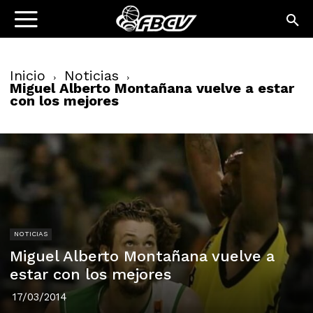
Inicio
Noticias
Miguel Alberto Montañana vuelve a estar
con los mejores
NOTICIAS
Miguel Alberto Montañana vuelve a
estar con los mejores
17/03/2014