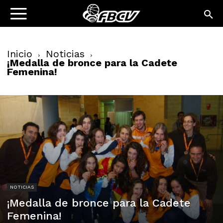
Inicio
Noticias
¡Medalla de bronce para la Cadete
Femenina!
NOTICIAS
¡Medalla de bronce para la Cadete
Femenina!