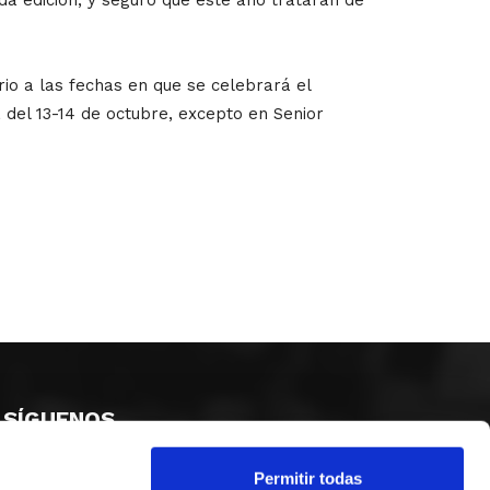
io a las fechas en que se celebrará el
del 13-14 de octubre, excepto en Senior
SÍGUENOS
Permitir todas