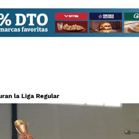
uran la Liga Regular