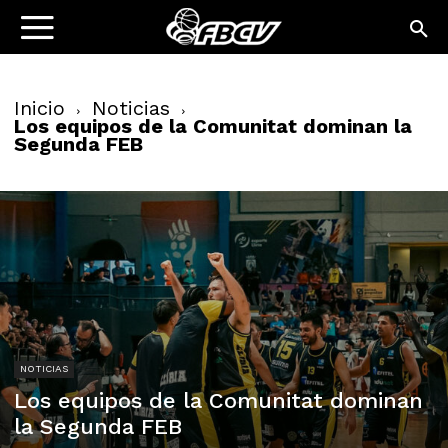
Inicio
Noticias
Los equipos de la Comunitat dominan la
Segunda FEB
NOTICIAS
Los equipos de la Comunitat dominan
la Segunda FEB