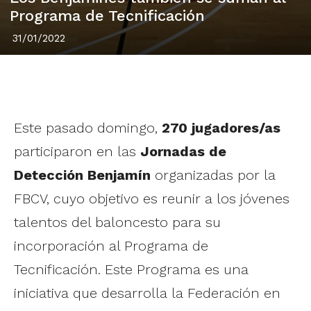
Programa de Tecnificación
31/01/2022
Este pasado domingo,
270 jugadores/as
participaron en las
Jornadas de
Detección Benjamín
organizadas por la
FBCV, cuyo objetivo es reunir a los jóvenes
talentos del baloncesto para su
incorporación al Programa de
Tecnificación. Este Programa es una
iniciativa que desarrolla la Federación en