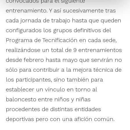
convocados para el siguiente
entrenamiento. Y así sucesivamente tras
cada jornada de trabajo hasta que queden
configurados los grupos definitivos del
Programa de Tecnificación en cada sede,
realizándose un total de 9 entrenamientos
desde febrero hasta mayo que servirán no
sólo para contribuir a la mejora técnica de
los participantes, sino también para
establecer un vínculo en torno al
baloncesto entre niños y niñas
procedentes de distintas entidades
deportivas pero con una afición común.