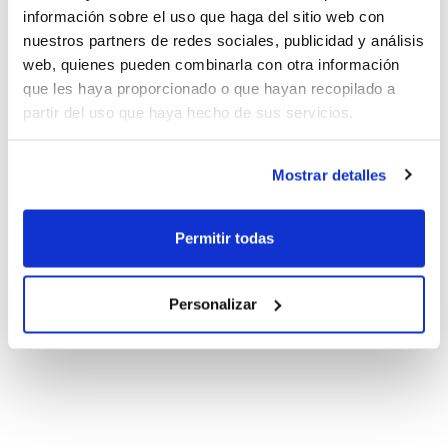
información sobre el uso que haga del sitio web con
nuestros partners de redes sociales, publicidad y análisis
web, quienes pueden combinarla con otra información
que les haya proporcionado o que hayan recopilado a
partir del uso que haya hecho de sus servicios.
Mostrar detalles
Permitir todas
Personalizar