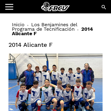
Inicio
Los Benjamines del
Programa de Tecnificación
2014
Alicante F
2014 Alicante F