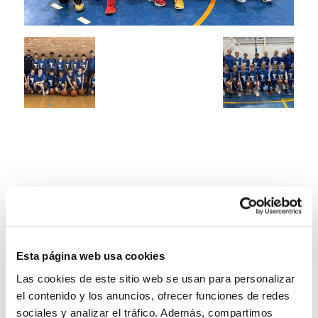
Esta página web usa cookies
Las cookies de este sitio web se usan para personalizar
el contenido y los anuncios, ofrecer funciones de redes
sociales y analizar el tráfico. Además, compartimos