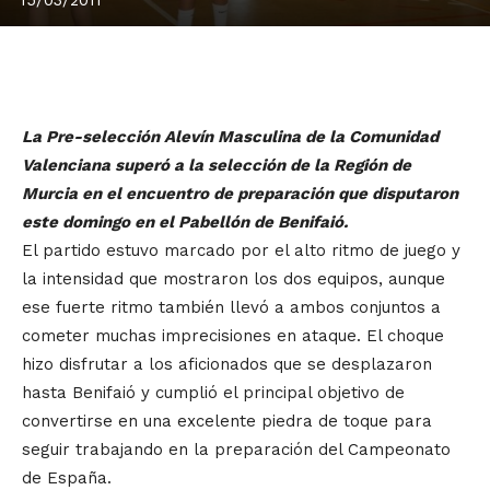
La Pre-selección Alevín Masculina de la Comunidad
Valenciana superó a la selección de la Región de
Murcia en el encuentro de preparación que disputaron
este domingo en el Pabellón de Benifaió.
El partido estuvo marcado por el alto ritmo de juego y
la intensidad que mostraron los dos equipos, aunque
ese fuerte ritmo también llevó a ambos conjuntos a
cometer muchas imprecisiones en ataque. El choque
hizo disfrutar a los aficionados que se desplazaron
hasta Benifaió y cumplió el principal objetivo de
convertirse en una excelente piedra de toque para
seguir trabajando en la preparación del Campeonato
de España.