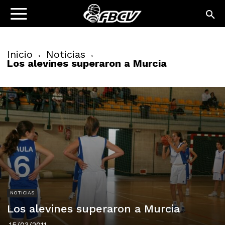
Inicio
Noticias
Los alevines superaron a Murcia
NOTICIAS
Los alevines superaron a Murcia
15/03/2011