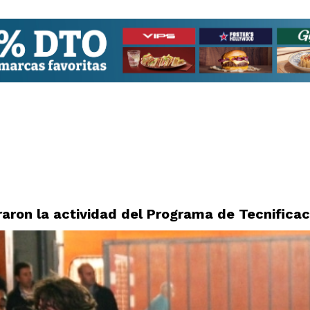
raron la actividad del Programa de Tecnificac