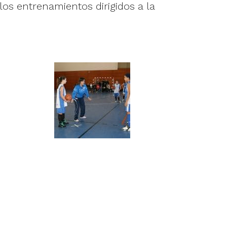
los entrenamientos dirigidos a la