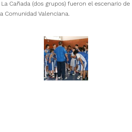
y La Cañada (dos grupos) fueron el escenario de 
 la Comunidad Valenciana.