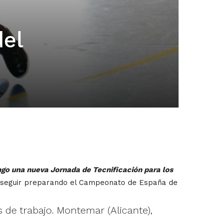
del
ngo una nueva Jornada de Tecnificación para los
 seguir preparando el Campeonato de España de
s de trabajo. Montemar (Alicante),