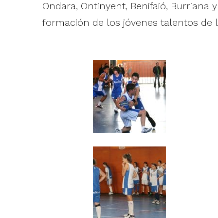
Ondara, Ontinyent, Benifaió, Burriana 
formación de los jóvenes talentos de