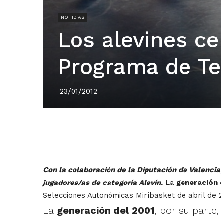
NOTICIAS
Los alevines ce
Programa de Te
23/01/2012
Con la colaboración de la Diputación de Valenci
jugadores/as de categoría Alevín.
La
generación 
Selecciones Autonómicas Minibasket de abril de 2
La
generación del 2001
, por su parte