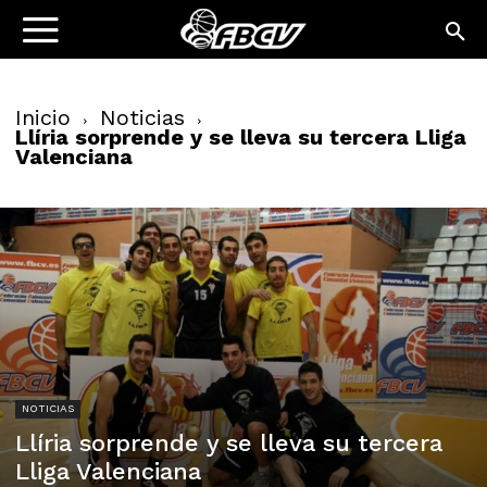
Inicio
Noticias
Llíria sorprende y se lleva su tercera Lliga
Valenciana
NOTICIAS
Llíria sorprende y se lleva su tercera
Lliga Valenciana