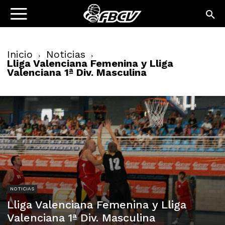
Inicio
Noticias
Lliga Valenciana Femenina y Lliga
Valenciana 1ª Div. Masculina
NOTICIAS
Lliga Valenciana Femenina y Lliga
Valenciana 1ª Div. Masculina