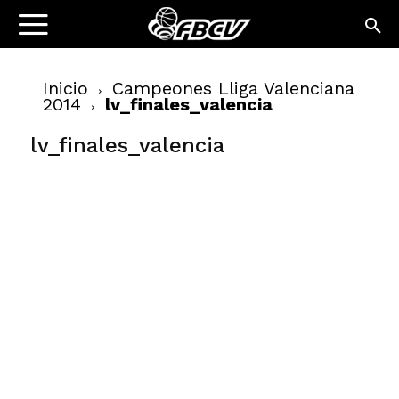
Inicio
Campeones Lliga Valenciana
2014
lv_finales_valencia
lv_finales_valencia