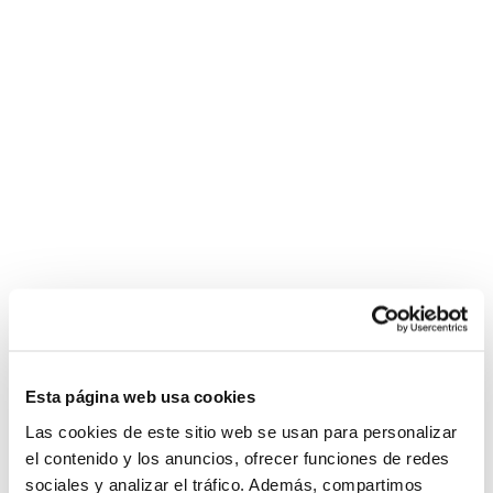
Esta página web usa cookies
Las cookies de este sitio web se usan para personalizar
el contenido y los anuncios, ofrecer funciones de redes
sociales y analizar el tráfico. Además, compartimos