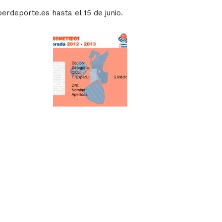
erdeporte.es hasta el 15 de junio.