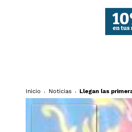
FBCV
Inicio
Noticias
Llegan las primer