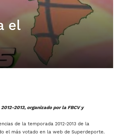
 el
2012-2013, organizado por la FBCV y
cencias de la temporada 2012-2013 de la
ido el más votado en la web de Superdeporte.