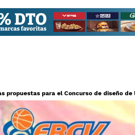
as propuestas para el Concurso de diseño de 