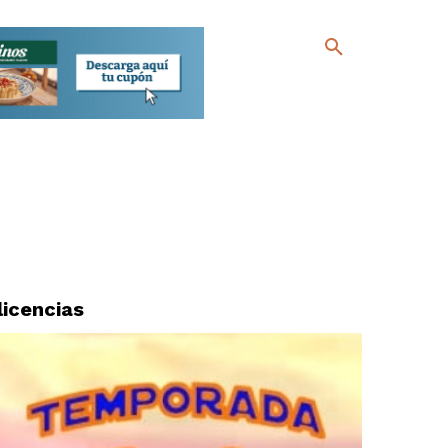
licencias