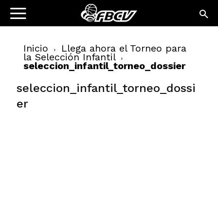
Inicio
Llega ahora el Torneo para
la Selección Infantil
seleccion_infantil_torneo_dossier
seleccion_infantil_torneo_dossi
er