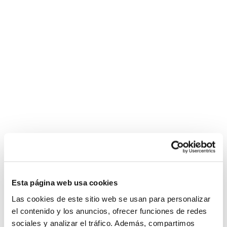
Esta página web usa cookies
Las cookies de este sitio web se usan para personalizar
el contenido y los anuncios, ofrecer funciones de redes
sociales y analizar el tráfico. Además, compartimos