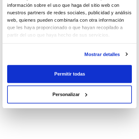
información sobre el uso que haga del sitio web con
nuestros partners de redes sociales, publicidad y análisis
web, quienes pueden combinarla con otra información
que les haya proporcionado o que hayan recopilado a
partir del uso que haya hecho de sus servicios.
Mostrar detalles
Permitir todas
Personalizar