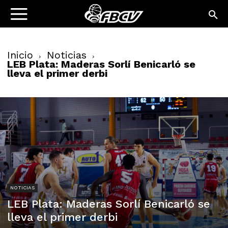
Inicio
Noticias
LEB Plata: Maderas Sorlí Benicarló se
lleva el primer derbi
NOTICIAS
LEB Plata: Maderas Sorlí Benicarló se
lleva el primer derbi