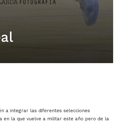
al
n a integrar las diferentes selecciones
 en la que vuelve a militar este año pero de la