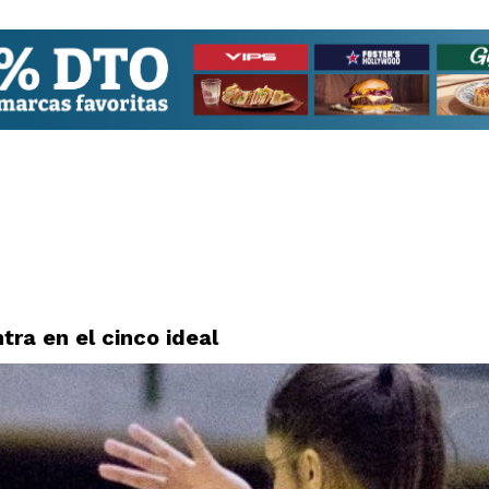
tra en el cinco ideal