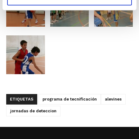
ETIQUETAS
programa de tecnificación
alevines
jornadas de deteccion