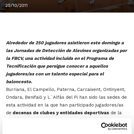
25/10/2011
Alrededor de 250 jugadores asistieron este domingo a
las Jornadas de Detección de Alevines organizadas por
la FBCV, una actividad incluida en el Programa de
Tecnificación que persigue conocer a aquellos
jugadores/as con un talento especial para el
baloncesto.
Burriana, El Campello, Paterna, Carcaixent, Ontinyent,
Ondara, Benifaió y L´Alfàs del Pi han sido las sedes de
esta actividad en la que han participado jugadores/as
de
decenas de clubes y entidades deportivas
de la
Comunidad Valenciana.