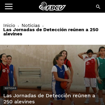
Inicio
Noticias
Las Jornadas de Detección reúnen a 250
alevines
NOTICIAS
Las Jornadas de Detección reúnen a
250 alevines