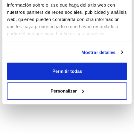
información sobre el uso que haga del sitio web con
nuestros partners de redes sociales, publicidad y análisis
web, quienes pueden combinarla con otra información
que les haya proporcionado o que hayan recopilado a
partir del uso que haya hecho de sus servicios.
Mostrar detalles
Permitir todas
Personalizar