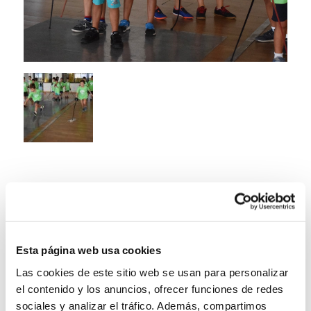
Esta página web usa cookies
Las cookies de este sitio web se usan para personalizar
el contenido y los anuncios, ofrecer funciones de redes
sociales y analizar el tráfico. Además, compartimos