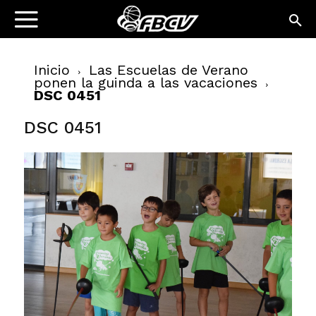
Inicio
Las Escuelas de Verano
ponen la guinda a las vacaciones
DSC 0451
DSC 0451