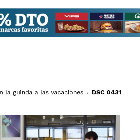
 la guinda a las vacaciones
DSC 0431