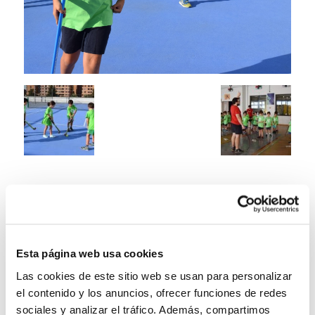
Esta página web usa cookies
Las cookies de este sitio web se usan para personalizar
el contenido y los anuncios, ofrecer funciones de redes
sociales y analizar el tráfico. Además, compartimos