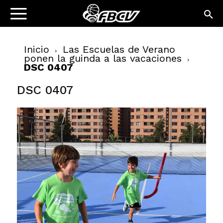
Inicio
Las Escuelas de Verano
ponen la guinda a las vacaciones
DSC 0407
DSC 0407