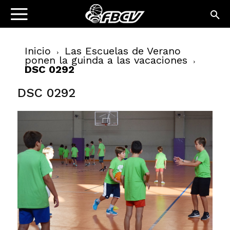
Inicio
Las Escuelas de Verano
ponen la guinda a las vacaciones
DSC 0292
DSC 0292