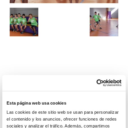
Esta página web usa cookies
Las cookies de este sitio web se usan para personalizar
el contenido y los anuncios, ofrecer funciones de redes
sociales y analizar el tráfico. Además, compartimos