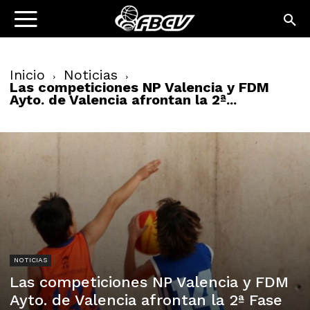
Inicio
Noticias
Las competiciones NP Valencia y FDM
Ayto. de Valencia afrontan la 2ª...
NOTICIAS
Las competiciones NP Valencia y FDM
Ayto. de Valencia afrontan la 2ª Fase