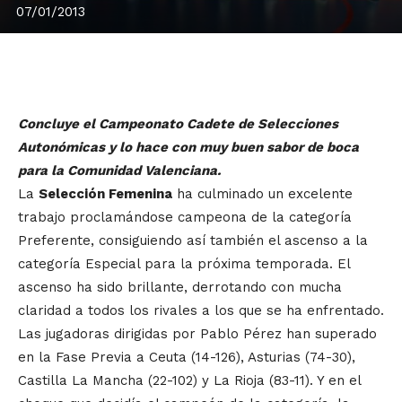
07/01/2013
Concluye el Campeonato Cadete de Selecciones
Autonómicas y lo hace con muy buen sabor de boca
para la Comunidad Valenciana.
La
Selección Femenina
ha culminado un excelente
trabajo proclamándose campeona de la categoría
Preferente, consiguiendo así también el ascenso a la
categoría Especial para la próxima temporada. El
ascenso ha sido brillante, derrotando con mucha
claridad a todos los rivales a los que se ha enfrentado.
Las jugadoras dirigidas por Pablo Pérez han superado
en la Fase Previa a Ceuta (14-126), Asturias (74-30),
Castilla La Mancha (22-102) y La Rioja (83-11). Y en el