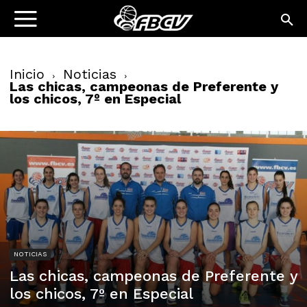
Inicio
Noticias
Las chicas, campeonas de Preferente y
los chicos, 7º en Especial
NOTICIAS
Las chicas, campeonas de Preferente y
los chicos, 7º en Especial