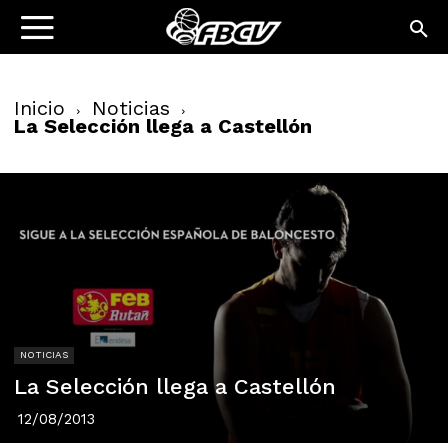
Inicio
Noticias
La Selección llega a Castellón
NOTICIAS
La Selección llega a Castellón
12/08/2013