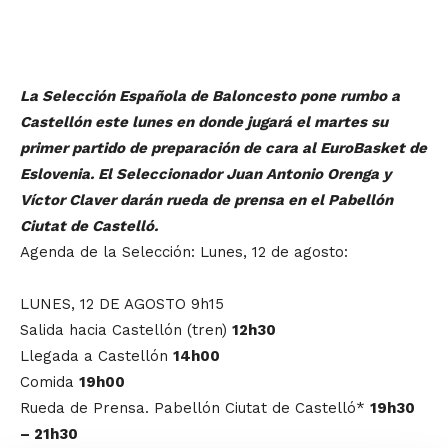
La Selección Española de Baloncesto pone rumbo a
Castellón este lunes en donde jugará el martes su
primer partido de preparación de cara al EuroBasket de
Eslovenia. El Seleccionador Juan Antonio Orenga y
Víctor Claver darán rueda de prensa en el Pabellón
Ciutat de Castelló.
Agenda de la Selección: Lunes, 12 de agosto:
LUNES, 12 DE AGOSTO 9h15
Salida hacia Castellón (tren)
12h30
Llegada a Castellón
14h00
Comida
19h00
Rueda de Prensa. Pabellón Ciutat de Castelló*
19h30
– 21h30