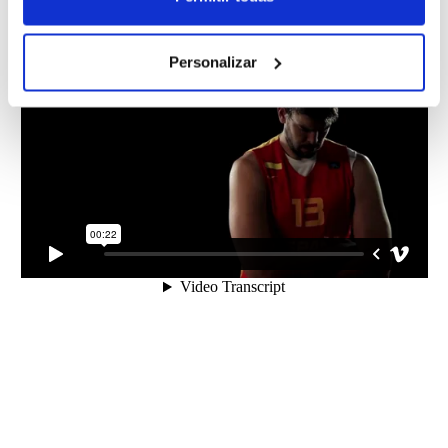
Personalizar