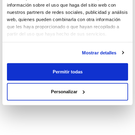
información sobre el uso que haga del sitio web con
nuestros partners de redes sociales, publicidad y análisis
web, quienes pueden combinarla con otra información
que les haya proporcionado o que hayan recopilado a
partir del uso que haya hecho de sus servicios.
Mostrar detalles
Permitir todas
Personalizar