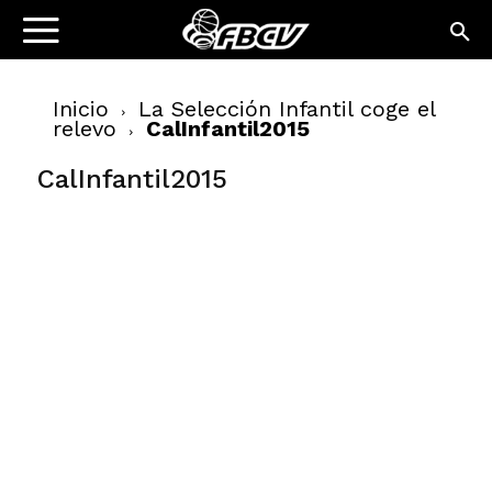
Inicio
La Selección Infantil coge el
relevo
CalInfantil2015
CalInfantil2015