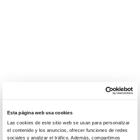
Esta página web usa cookies
Las cookies de este sitio web se usan para personalizar
el contenido y los anuncios, ofrecer funciones de redes
sociales y analizar el tráfico. Además, compartimos