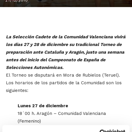
La Selección Cadete de la Comunidad Valenciana vivirá
los días 27 y 28 de diciembre su tradicional Torneo de
preparación ante Cataluña y Aragón, justo una semana
antes del inicio del Campeonato de España de
Selecciones Autonómicas.
El Torneo se disputará en Mora de Rubielos (Teruel).
Los horarios de los partidos de la Comunidad son los
siguientes:
Lunes 27 de diciembre
18´00 h. Aragón – Comunidad Valenciana
(Femenino)
20´00 h. Aragón – Comunidad Valenciana