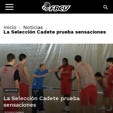
Inicio
Noticias
La Selección Cadete prueba sensaciones
NOTICIAS
La Selección Cadete prueba
sensaciones
27/12/2010