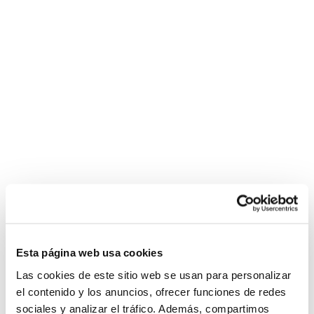
Esta página web usa cookies
Las cookies de este sitio web se usan para personalizar
el contenido y los anuncios, ofrecer funciones de redes
sociales y analizar el tráfico. Además, compartimos