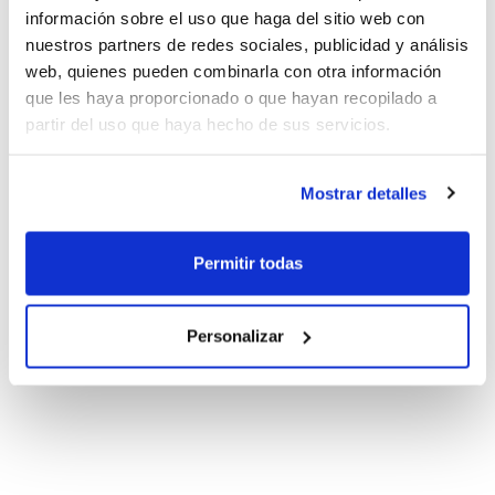
información sobre el uso que haga del sitio web con
nuestros partners de redes sociales, publicidad y análisis
web, quienes pueden combinarla con otra información
que les haya proporcionado o que hayan recopilado a
partir del uso que haya hecho de sus servicios.
Mostrar detalles
Permitir todas
Personalizar